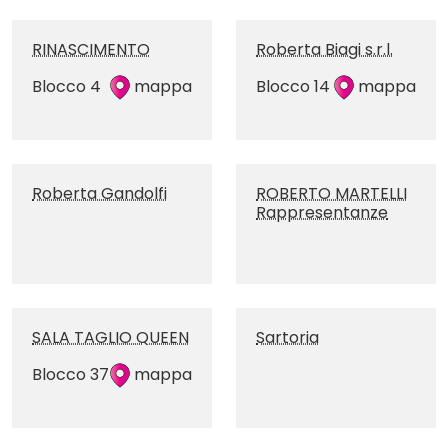
RINASCIMENTO
Roberta Biagi s.r.l.
Blocco 4
mappa
Blocco 14
mappa
Roberta Gandolfi
ROBERTO MARTELLI
Rappresentanze
SALA TAGLIO QUEEN
Sartoria
Blocco 37
mappa