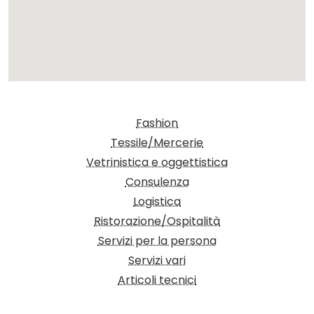
Fashion
Tessile/Mercerie
Vetrinistica e oggettistica
Consulenza
Logistica
Ristorazione/Ospitalità
Servizi per la persona
Servizi vari
Articoli tecnici