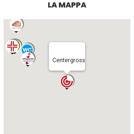
LA MAPPA
Centergross