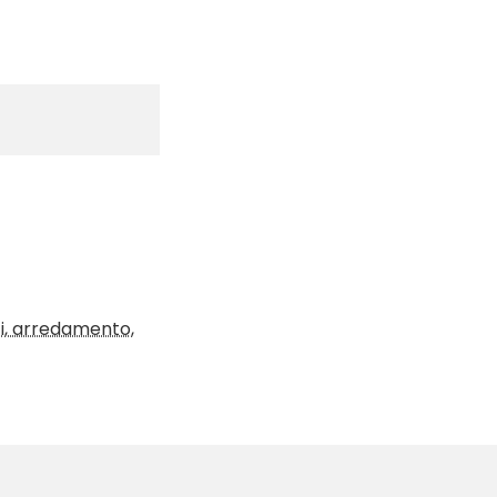
ti, arredamento,