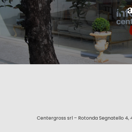
Centergross srl – Rotonda Segnatello 4, 