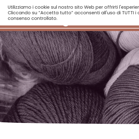
Utilizziamo i cookie sul nostro sito Web per offrirti l'esperi
Cliccando su “Accetta tutto” acconsenti all'uso di TUTTI i c
consenso controllato.