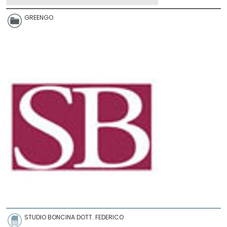
GREENGO
STUDIO BONCINA DOTT. FEDERICO