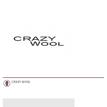
CRAZY WOOL