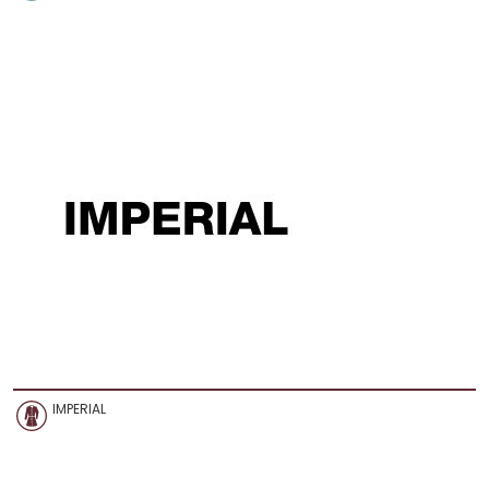
IMPERIAL