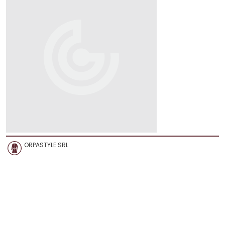
ORPASTYLE SRL