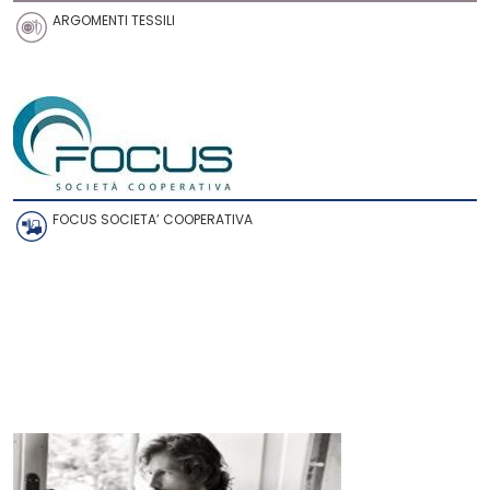
ARGOMENTI TESSILI
FOCUS SOCIETA’ COOPERATIVA