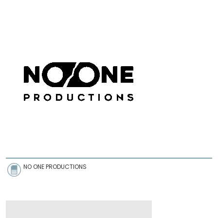
NO ONE PRODUCTIONS