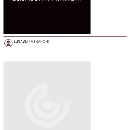
ELISABETTA FRANCHI