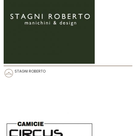
STAGNI ROBERTO