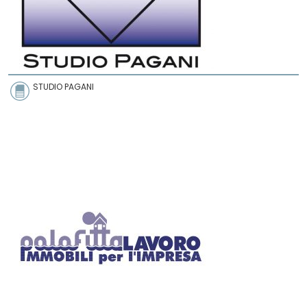
STUDIO PAGANI