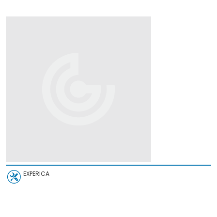
EXPERICA