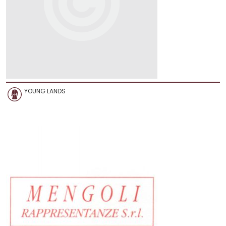
YOUNG LANDS