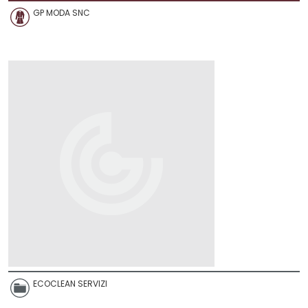
GP MODA SNC
ECOCLEAN SERVIZI