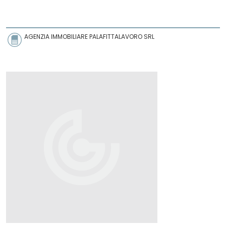
AGENZIA IMMOBILIARE PALAFITTALAVORO SRL