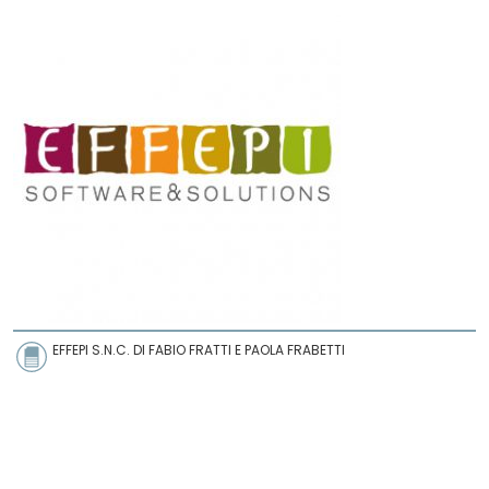
EFFEPI S.N.C. DI FABIO FRATTI E PAOLA FRABETTI