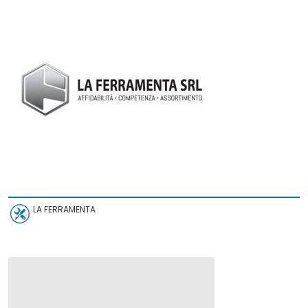
LA FERRAMENTA