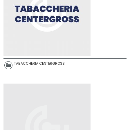
TABACCHERIA CENTERGROSS