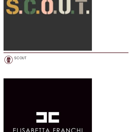
SCOUT