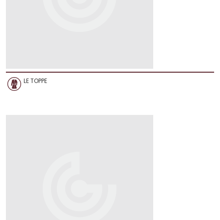
LE TOPPE