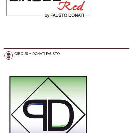
CIRCUS – DONATI FAUSTO