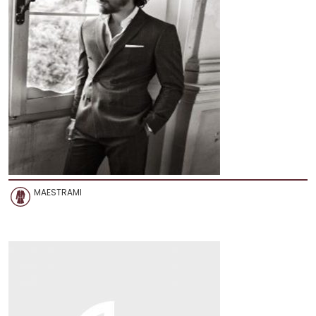
MAESTRAMI