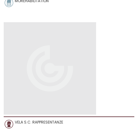
MOREHABILITATION
VELA S.C. RAPPRESENTANZE