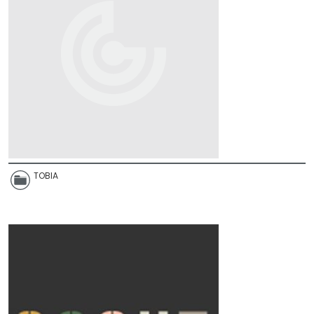
TOBIA