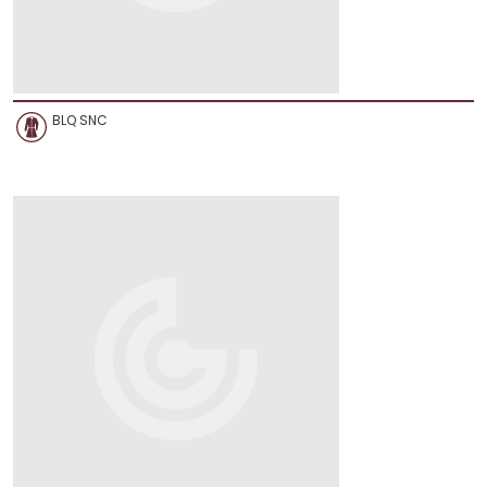
BLQ SNC