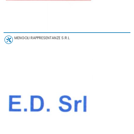
MENGOLI RAPPRESENTANZE S.R.L.