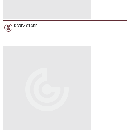
DOREA STORE