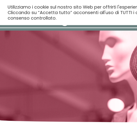
Utilizziamo i cookie sul nostro sito Web per offrirti l'esperi
Cliccando su “Accetta tutto” acconsenti all'uso di TUTTI i c
consenso controllato.