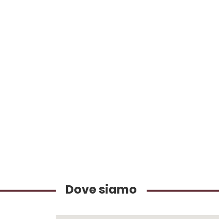
Dove siamo