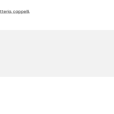
teria, cappelli,