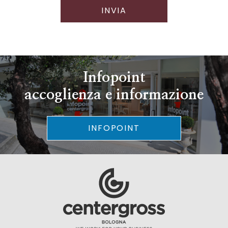
INVIA
Infopoint
accoglienza e informazione
INFOPOINT