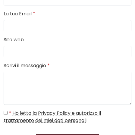
La tua Email
*
Sito web
Scrivi il messaggio
*
*
Ho letto la Privacy Policy e autorizzo il
trattamento dei miei dati personali