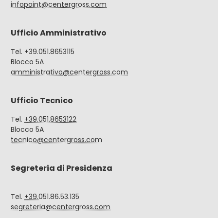
infopoint@centergross.com
Ufficio Amministrativo
Tel. +39.051.8653115
Blocco 5A
amministrativo@centergross.com
Ufficio Tecnico
Tel.
+39.051.8653122
Blocco 5A
tecnico@centergross.com
Segreteria di Presidenza
Tel.
+39.
051.86.53.135
segreteria@centergross.com