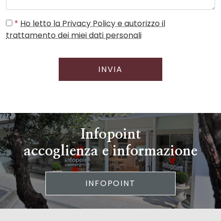
*
Ho letto la Privacy Policy e autorizzo il
trattamento dei miei dati personali
INVIA
Infopoint
accoglienza e informazione
INFOPOINT