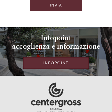
INVIA
Infopoint
accoglienza e informazione
INFOPOINT