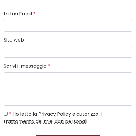
La tua Email
*
Sito web
Scrivi il messaggio
*
*
Ho letto la Privacy Policy e autorizzo il
trattamento dei miei dati personali