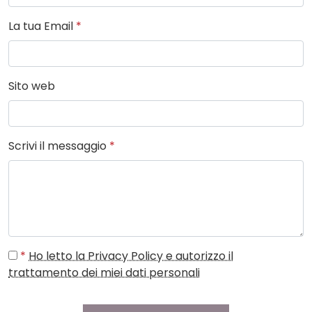
La tua Email
*
Sito web
Scrivi il messaggio
*
*
Ho letto la Privacy Policy e autorizzo il
trattamento dei miei dati personali