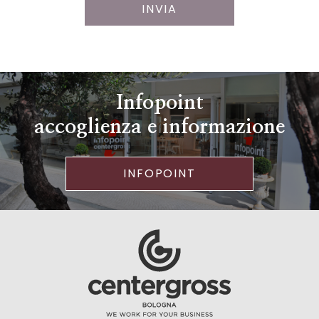
INVIA
Infopoint
accoglienza e informazione
INFOPOINT