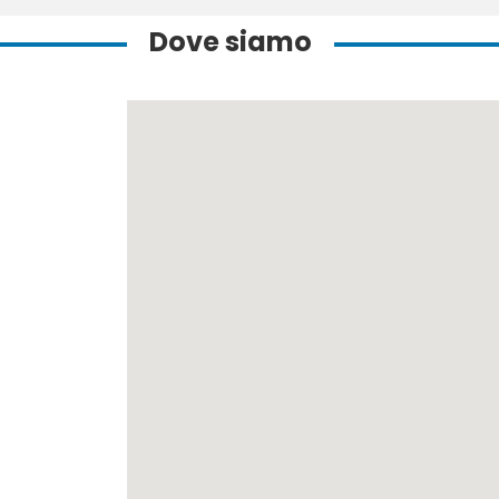
Dove siamo