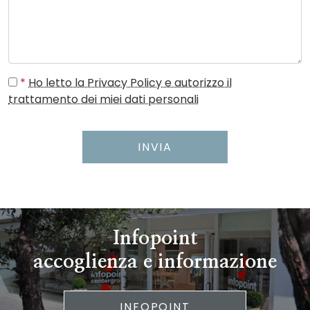
*
Ho letto la Privacy Policy e autorizzo il
trattamento dei miei dati personali
INVIA
Infopoint
accoglienza e informazione
INFOPOINT