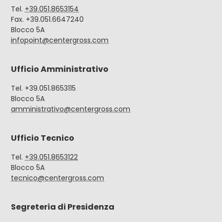
Tel.
+39.051.8653154
Fax. +39.051.6647240
Blocco 5A
infopoint@centergross.com
Ufficio Amministrativo
Tel. +39.051.8653115
Blocco 5A
amministrativo@centergross.com
Ufficio Tecnico
Tel.
+39.051.8653122
Blocco 5A
tecnico@centergross.com
Segreteria di Presidenza