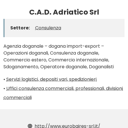
C.A.D. Adriatico Srl
Settore:
Consulenza
Agenzia doganale – dogana import-export –
Operazioni doganali, Consulenza doganale,
Commercio estero, Commercio internazionale,
Sdoganamento, Operatore doganale, Doganalisti
•
Servizi logistici, depositi vari, spedizionieri
•
Uffici consulenza commerciali, professionali, divisioni
commerciali
http://www.eurobaires-srl.it/