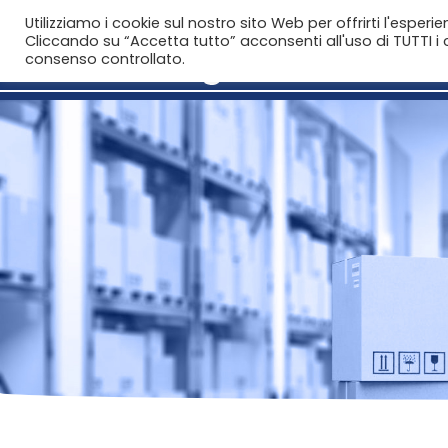
Utilizziamo i cookie sul nostro sito Web per offrirti l'esperi
Cliccando su “Accetta tutto” acconsenti all'uso di TUTTI i c
consenso controllato.