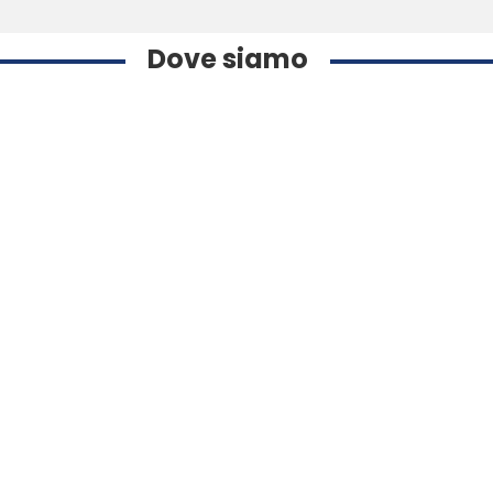
Dove siamo