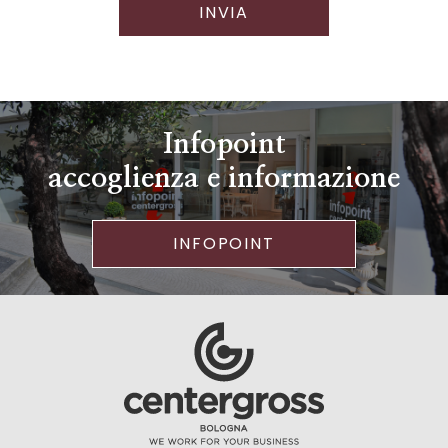
INVIA
Infopoint
accoglienza e informazione
INFOPOINT