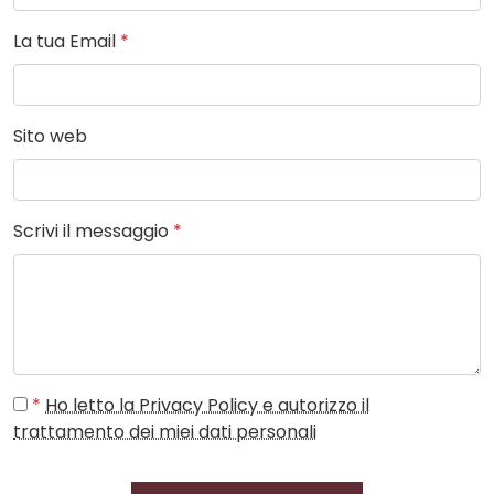
La tua Email
*
Sito web
Scrivi il messaggio
*
*
Ho letto la Privacy Policy e autorizzo il
trattamento dei miei dati personali