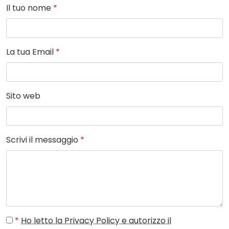
Il tuo nome
*
La tua Email
*
Sito web
Scrivi il messaggio
*
*
Ho letto la Privacy Policy e autorizzo il