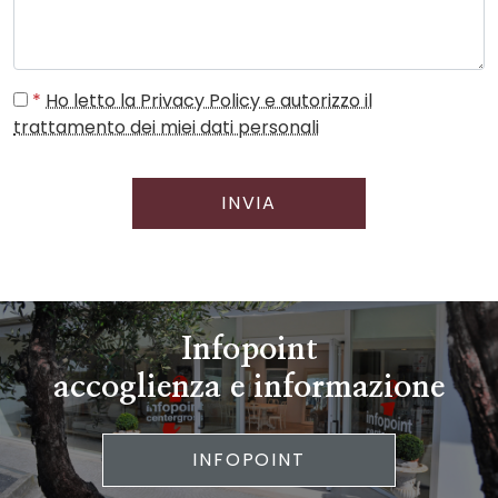
*
Ho letto la Privacy Policy e autorizzo il
trattamento dei miei dati personali
INVIA
Infopoint
accoglienza e informazione
INFOPOINT