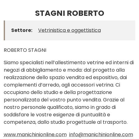
STAGNI ROBERTO
Settore:
Vetrinistica e oggettistica
ROBERTO STAGNI
Siamo specialisti nell’allestimento vetrine ed interni di
negozi di abbigliamento e moda: dal progetto alla
realizzazione dello spazio vendita ed espositivo, dai
complementi d’arredo, agli accessori vetrina. Ci
occupiano dello studio e della progettazione
personalizzata del vostro punto vendita. Grazie al
nostro personale qualificato, siamo in grado di
soddisfare le vostre esigenze di puntualità e
competenza, dallo studio progettuale al trasporto.
www.manichinionline.com
info@manichinionline.com