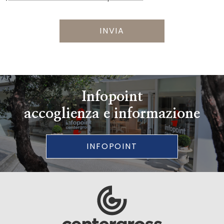
INVIA
Infopoint
accoglienza e informazione
INFOPOINT