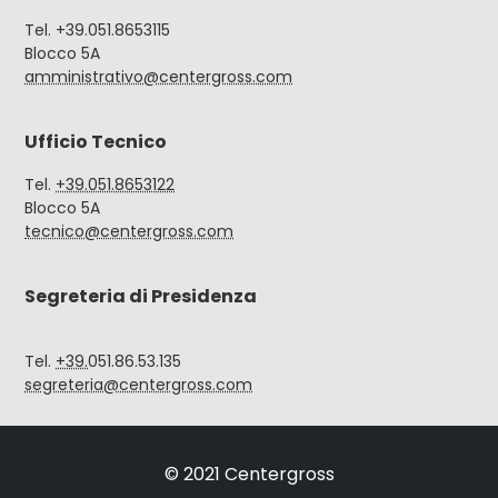
Tel. +39.051.8653115
Blocco 5A
amministrativo@centergross.com
Ufficio Tecnico
Tel.
+39.051.8653122
Blocco 5A
tecnico@centergross.com
Segreteria di Presidenza
Tel.
+39.
051.86.53.135
segreteria@centergross.com
© 2021 Centergross