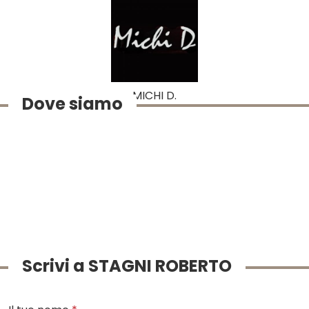
MICHI D.
Dove siamo
Scrivi a STAGNI ROBERTO