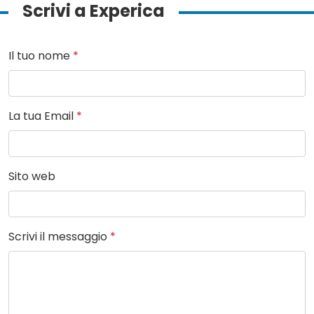
Scrivi a Experica
Il tuo nome
*
La tua Email
*
Sito web
Scrivi il messaggio
*