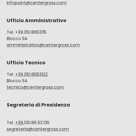
infopoint@centergross.com
Ufficio Amministrativo
Tel. +39.051.8653115
Blocco 5A
amministrativo@centergross.com
Ufficio Tecnico
Tel.
+39.051.8653122
Blocco 5A
tecnico@centergross.com
Segreteria di Presidenza
Tel.
+39.
051.86.53.135
segreteria@centergross.com