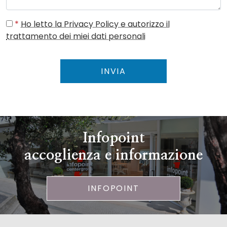
*
Ho letto la Privacy Policy e autorizzo il
trattamento dei miei dati personali
INVIA
Infopoint
accoglienza e informazione
INFOPOINT