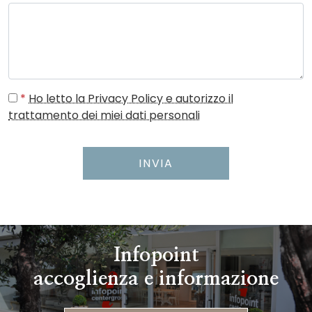
*
Ho letto la Privacy Policy e autorizzo il
trattamento dei miei dati personali
INVIA
Infopoint
accoglienza e informazione