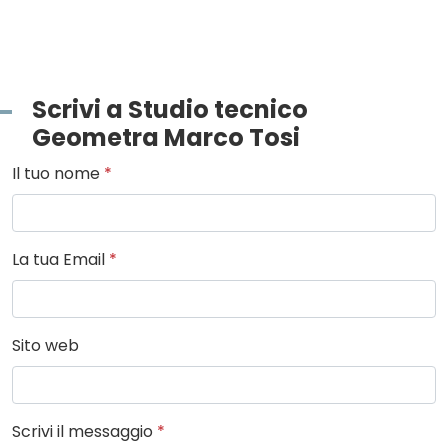
Scrivi a Studio tecnico
Geometra Marco Tosi
Il tuo nome
*
La tua Email
*
Sito web
Scrivi il messaggio
*