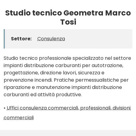
Studio tecnico Geometra Marco
Tosi
Settore:
Consulenza
Studio tecnico professionale specializzato nel settore
impianti distribuzione carburanti per autotrazione,
progettazione, direzione lavori, sicurezza e
prevenzione incendi. Pratiche permessualistiche per
riparazione e manutenzione impianti distribuzione
carburanti ed attività produttive.
•
Uffici consulenza commerciali, professionali, divisioni
commerciali