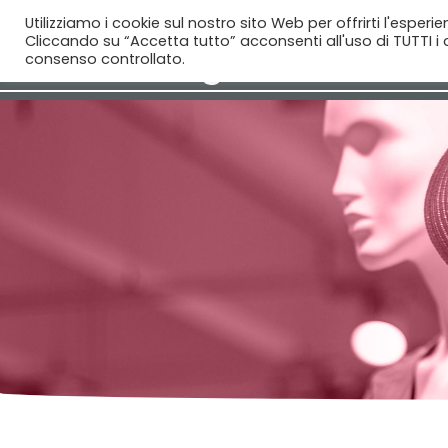
Utilizziamo i cookie sul nostro sito Web per offrirti l'esperi
Cliccando su “Accetta tutto” acconsenti all'uso di TUTTI i c
consenso controllato.