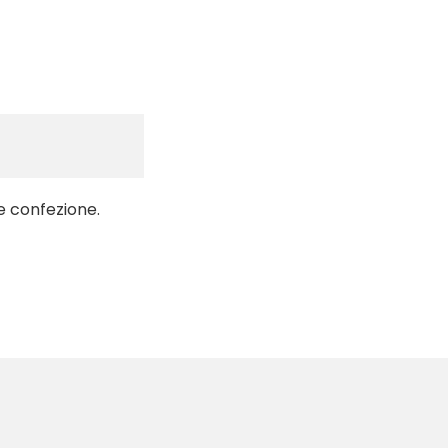
e confezione.