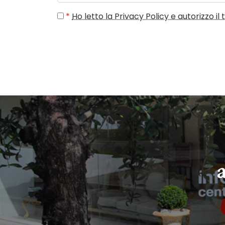
*
Ho letto la Privacy Policy e autorizzo i