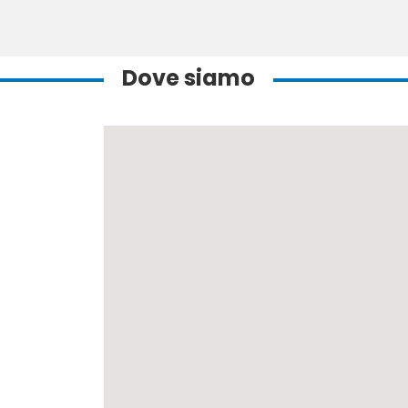
Dove siamo