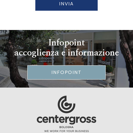
INVIA
Infopoint
accoglienza e informazione
INFOPOINT