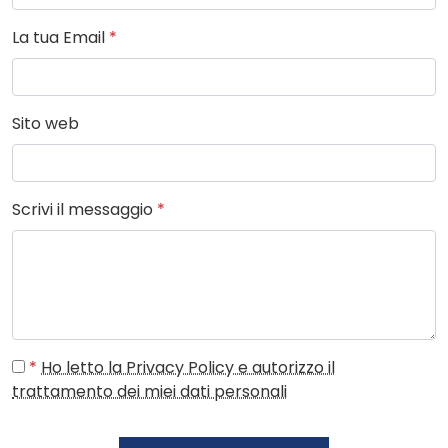
La tua Email
*
Sito web
Scrivi il messaggio
*
*
Ho letto la Privacy Policy e autorizzo il
trattamento dei miei dati personali