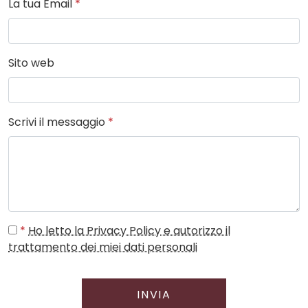
La tua Email
*
Sito web
Scrivi il messaggio
*
*
Ho letto la Privacy Policy e autorizzo il
trattamento dei miei dati personali
INVIA