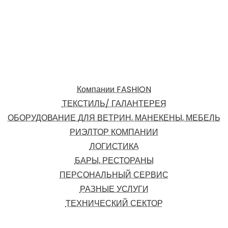
Компании FASHION
ТЕКСТИЛЬ/ ГАЛАНТЕРЕЯ
ОБОРУДОВАНИЕ ДЛЯ ВЕТРИН, МАНЕКЕНЫ, МЕБЕЛЬ
РИЭЛТОР КОМПАНИИ
ЛОГИСТИКА
БАРЫ, РЕСТОРАНЫ
ПЕРСОНАЛЬНЫЙ СЕРВИС
РАЗНЫЕ УСЛУГИ
ТЕХНИЧЕСКИЙ СЕКТОР