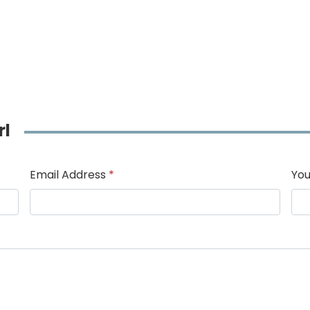
rl
Email Address
*
You