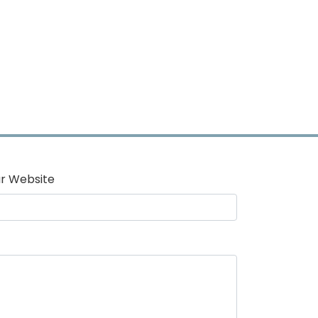
r Website