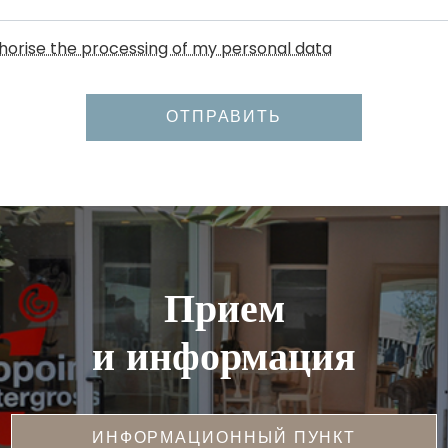
uthorise the processing of my personal data
ОТПРАВИТЬ
Прием
и информация
ИНФОРМАЦИОННЫЙ ПУНКТ