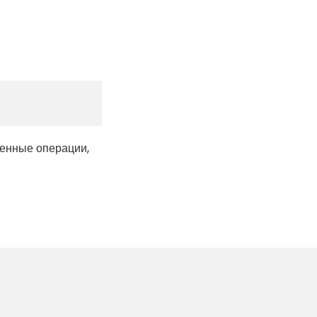
ные операции,