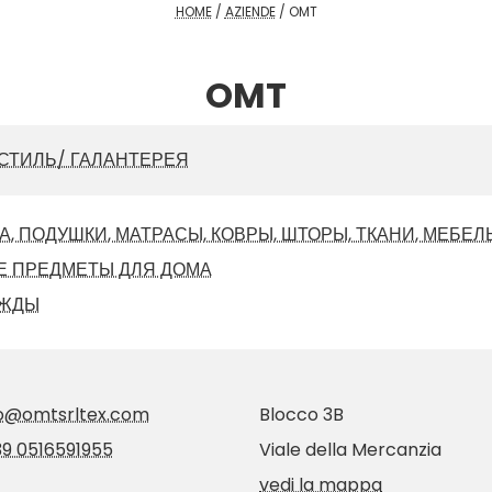
HOME
/
AZIENDE
/
OMT
OMT
СТИЛЬ/ ГАЛАНТЕРЕЯ
, ПОДУШКИ, МАТРАСЫ, КОВРЫ, ШТОРЫ, ТКАНИ, МЕБЕЛЬ
 ПРЕДМЕТЫ ДЛЯ ДОМА
ЕЖДЫ
fo@omtsrltex.com
Blocco 3B
9 0516591955
Viale della Mercanzia
vedi la mappa