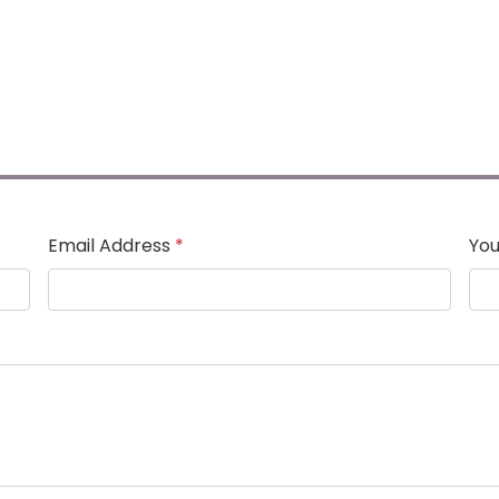
Email Address
*
You