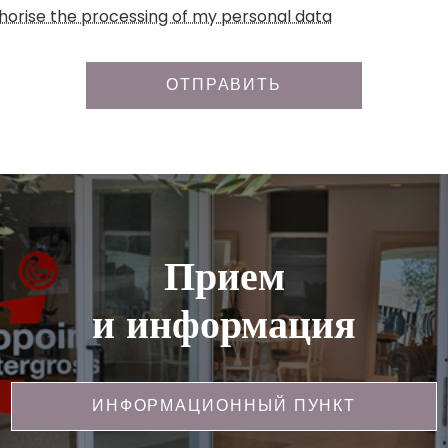
uthorise the processing of my personal data
ОТПРАВИТЬ
Прием
и информация
ИНФОРМАЦИОННЫЙ ПУНКТ