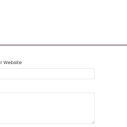
r Website