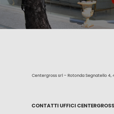
Centergross srl – Rotonda Segnatello 4, 
CONTATTI UFFICI CENTERGROS