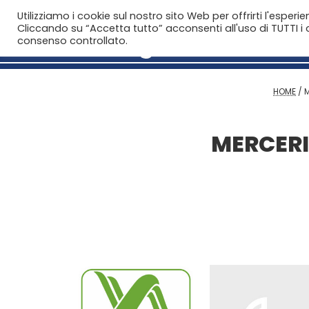
Utilizziamo i cookie sul nostro sito Web per offrirti l'esperi
Cliccando su “Accetta tutto” acconsenti all'uso di TUTTI i c
consenso controllato.
HOME
/
M
MERCERIE