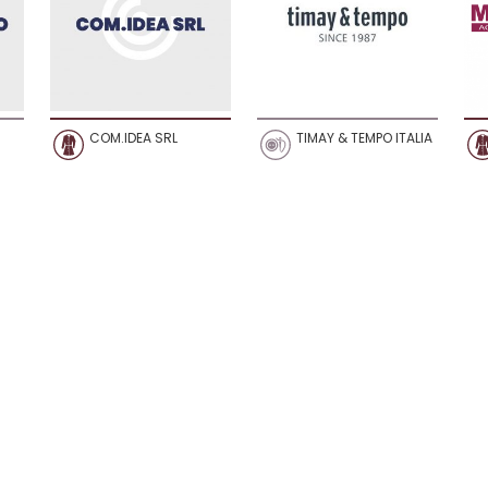
COM.IDEA SRL
TIMAY & TEMPO ITALIA