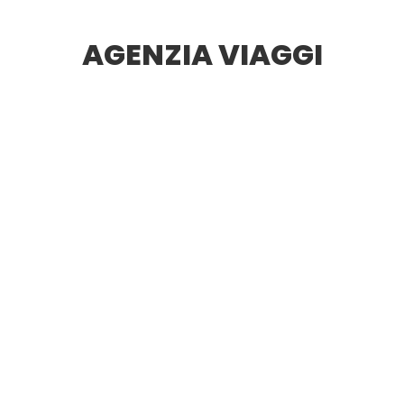
AGENZIA VIAGGI