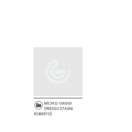
MICHI D. VIAGGI
(PRESSO STAGNI
ROBERTO)