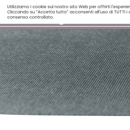
Utilizziamo i cookie sul nostro sito Web per offrirti l'esperi
Cliccando su “Accetta tutto” acconsenti all'uso di TUTTI i c
consenso controllato.