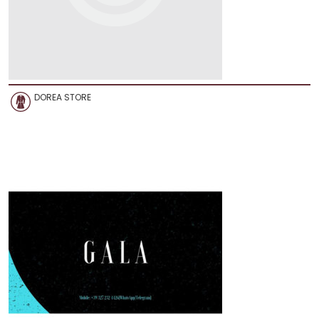
DOREA STORE