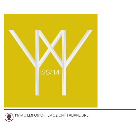
PRIMO EMPORIO – EMOZIONI ITALIANE SRL