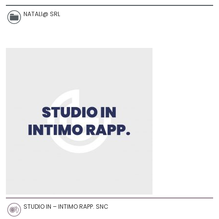
NATALI@ SRL
STUDIO IN – INTIMO RAPP. SNC