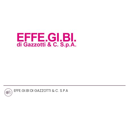
EFFE.GI.BI DI GAZZOTTI & C. S.P.A