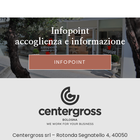
Infopoint
accoglienza e informazione
INFOPOINT
Centergross srl – Rotonda Segnatello 4, 40050