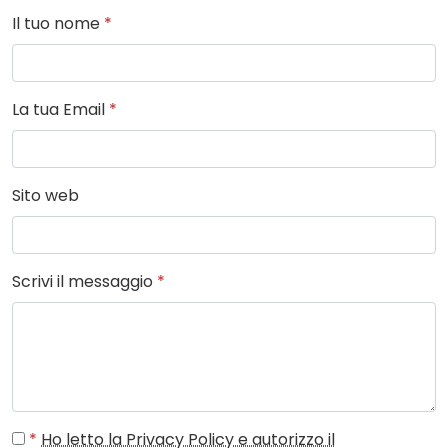
Il tuo nome
*
La tua Email
*
Sito web
Scrivi il messaggio
*
*
Ho letto la Privacy Policy e autorizzo il