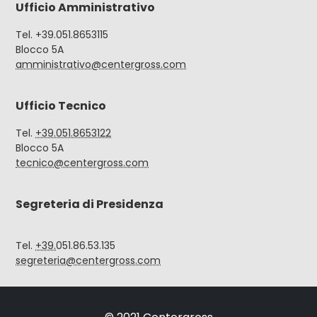
Ufficio Amministrativo
Tel. +39.051.8653115
Blocco 5A
amministrativo@centergross.com
Ufficio Tecnico
Tel.
+39.051.8653122
Blocco 5A
tecnico@centergross.com
Segreteria di Presidenza
Tel.
+39.
051.86.53.135
segreteria@centergross.com