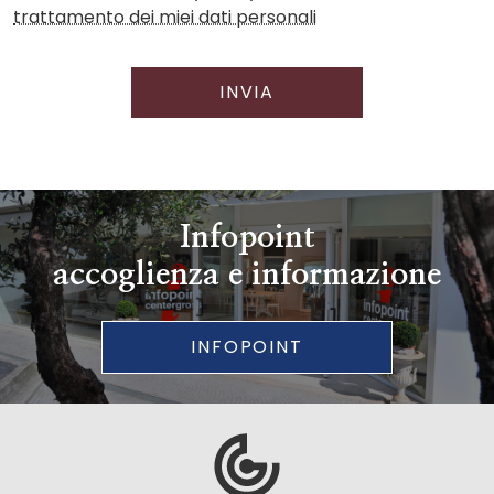
trattamento dei miei dati personali
INVIA
Infopoint
accoglienza e informazione
INFOPOINT